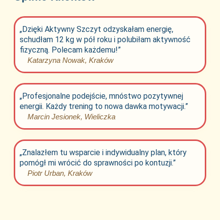
„Dzięki Aktywny Szczyt odzyskałam energię,
schudłam 12 kg w pół roku i polubiłam aktywność
fizyczną. Polecam każdemu!”
Katarzyna Nowak, Kraków
„Profesjonalne podejście, mnóstwo pozytywnej
energii. Każdy trening to nowa dawka motywacji.”
Marcin Jesionek, Wieliczka
„Znalazłem tu wsparcie i indywidualny plan, który
pomógł mi wrócić do sprawności po kontuzji.”
Piotr Urban, Kraków