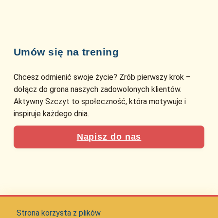
Umów się na trening
Chcesz odmienić swoje życie? Zrób pierwszy krok –
dołącz do grona naszych zadowolonych klientów.
Aktywny Szczyt to społeczność, która motywuje i
inspiruje każdego dnia.
Napisz do nas
Strona korzysta z plików