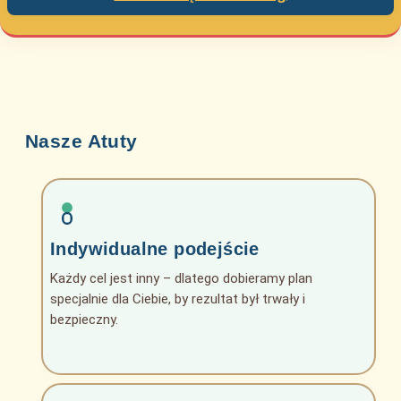
Nasze Atuty
Indywidualne podejście
Każdy cel jest inny – dlatego dobieramy plan
specjalnie dla Ciebie, by rezultat był trwały i
bezpieczny.