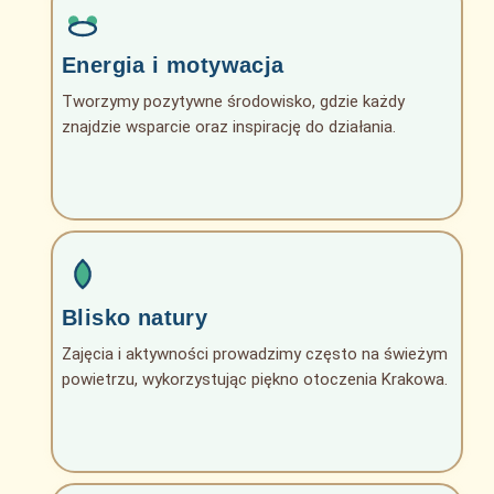
Energia i motywacja
Tworzymy pozytywne środowisko, gdzie każdy
znajdzie wsparcie oraz inspirację do działania.
Blisko natury
Zajęcia i aktywności prowadzimy często na świeżym
powietrzu, wykorzystując piękno otoczenia Krakowa.