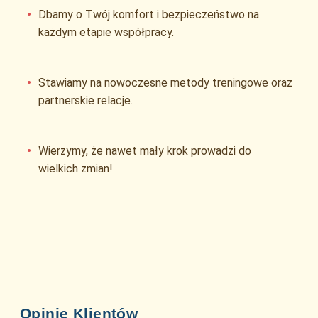
Dbamy o Twój komfort i bezpieczeństwo na
każdym etapie współpracy.
Stawiamy na nowoczesne metody treningowe oraz
partnerskie relacje.
Wierzymy, że nawet mały krok prowadzi do
wielkich zmian!
Opinie Klientów