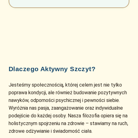
Dlaczego Aktywny Szczyt?
Jesteśmy społecznością, której celem jest nie tylko
poprawa kondycji, ale również budowanie pozytywnych
nawyków, odporności psychicznej i pewności siebie.
Wyróżnia nas pasja, zaangażowanie oraz indywidualne
podejście do każdej osoby. Nasza filozofia opiera się na
holistycznym spojrzeniu na zdrowie – stawiamy na ruch,
zdrowe odżywianie i świadomość ciała.