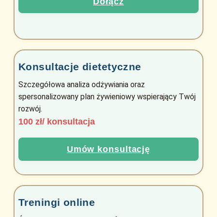
Dołącz
Konsultacje dietetyczne
Szczegółowa analiza odżywiania oraz
spersonalizowany plan żywieniowy wspierający Twój
rozwój.
100 zł/ konsultacja
Umów konsultację
Treningi online