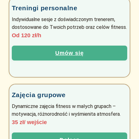
Treningi personalne
Indywidualne sesje z doświadczonym trenerem,
dostosowane do Twoich potrzeb oraz celów fitness.
Od 120 zł/h
Umów się
Zajęcia grupowe
Dynamiczne zajęcia fitness w małych grupach –
motywacja, różnorodność i wyśmienita atmosfera.
35 zł/ wejście