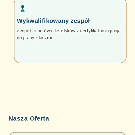
Wykwalifikowany zespół
Zespół trenerów i dietetyków z certyfikatami i pasją
do pracy z ludźmi.
Nasza Oferta