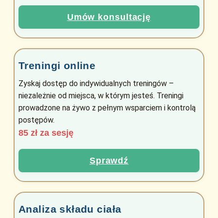
Umów konsultację
Treningi online
Zyskaj dostęp do indywidualnych treningów –
niezależnie od miejsca, w którym jesteś. Treningi
prowadzone na żywo z pełnym wsparciem i kontrolą
postępów.
85 zł za sesję
Sprawdź
Analiza składu ciała