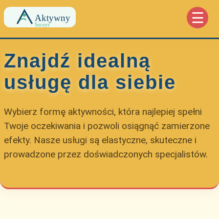
☰
Znajdź idealną
usługę dla siebie
Wybierz formę aktywności, która najlepiej spełni
Twoje oczekiwania i pozwoli osiągnąć zamierzone
efekty. Nasze usługi są elastyczne, skuteczne i
prowadzone przez doświadczonych specjalistów.