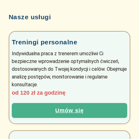
Nasze usługi
Treningi personalne
Indywidualna praca z trenerem umożliwi Ci
bezpieczne wprowadzenie optymalnych ćwiczeń,
dostosowanych do Twojej kondycji i celów. Obejmuje
analizę postępów, monitorowanie i regularne
konsultacje.
od 120 zł za godzinę
Umów się