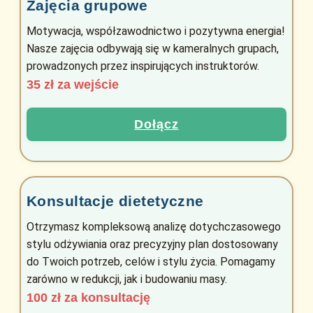
Zajęcia grupowe
Motywacja, współzawodnictwo i pozytywna energia!
Nasze zajęcia odbywają się w kameralnych grupach,
prowadzonych przez inspirujących instruktorów.
35 zł za wejście
Dołącz
Konsultacje dietetyczne
Otrzymasz kompleksową analizę dotychczasowego
stylu odżywiania oraz precyzyjny plan dostosowany
do Twoich potrzeb, celów i stylu życia. Pomagamy
zarówno w redukcji, jak i budowaniu masy.
100 zł za konsultację