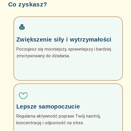
Co zyskasz?
Zwiększenie siły i wytrzymałości
Poczujesz się mocniejszy, sprawniejszy i bardziej
zmotywowany do działania.
Lepsze samopoczucie
Regularna aktywność poprawi Twój nastrój,
koncentrację i odporność na stres.