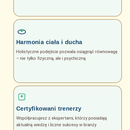
Harmonia ciała i ducha
Holistyczne podejście pozwala osiągnąć równowagę
– nie tylko fizyczną, ale i psychiczną.
Certyfikowani trenerzy
Współpracujesz z ekspertami, którzy posiadają
aktualną wiedzę i liczne sukcesy w branży.